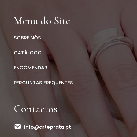
Menu do Site
SOBRE NÓS
CATÁLOGO
ENCOMENDAR
PERGUNTAS FREQUENTES
Contactos
info@arteprata.pt