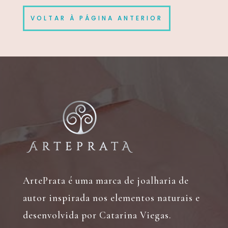
VOLTAR À PÁGINA ANTERIOR
ArtePrata é uma marca de joalharia de
autor inspirada nos elementos naturais e
desenvolvida por Catarina Viegas.