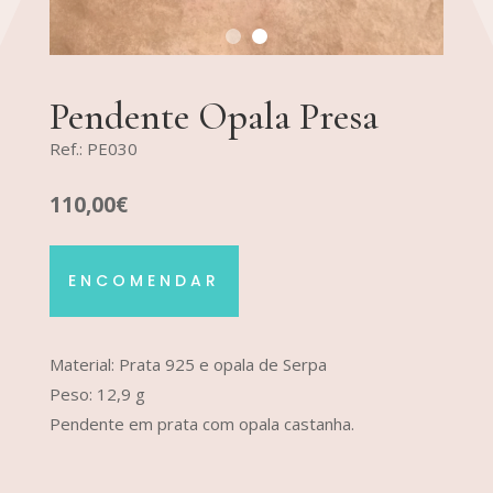
Pendente Opala Presa
Ref.: PE030
110,00€
ENCOMENDAR
Material: Prata 925 e opala de Serpa
Peso: 12,9 g
Pendente em prata com opala castanha.