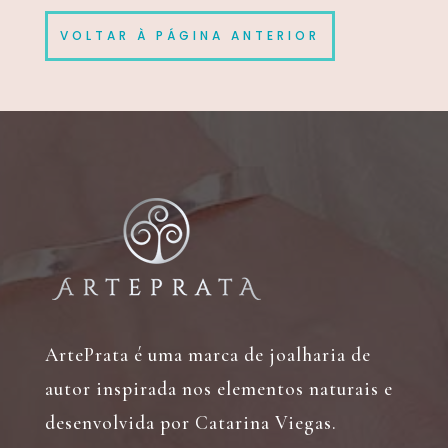
VOLTAR À PÁGINA ANTERIOR
ArtePrata é uma marca de joalharia de
autor inspirada nos elementos naturais e
desenvolvida por Catarina Viegas.