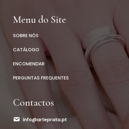
Menu do Site
SOBRE NÓS
CATÁLOGO
ENCOMENDAR
PERGUNTAS FREQUENTES
Contactos
info@arteprata.pt