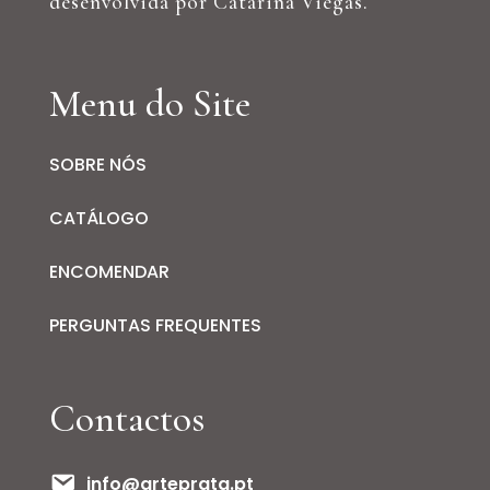
desenvolvida por Catarina Viegas.
Menu do Site
SOBRE NÓS
CATÁLOGO
ENCOMENDAR
PERGUNTAS FREQUENTES
Contactos
info@arteprata.pt