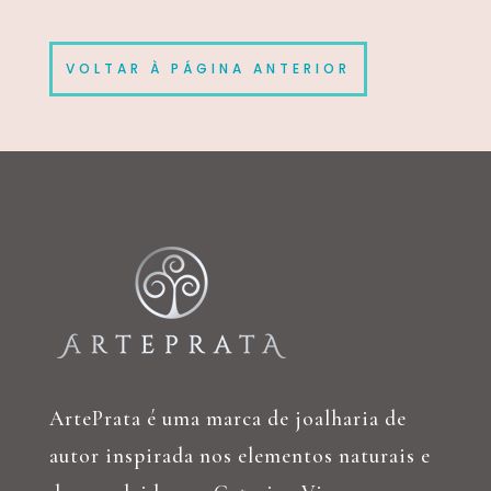
VOLTAR À PÁGINA ANTERIOR
ArtePrata é uma marca de joalharia de
autor inspirada nos elementos naturais e