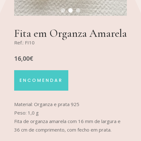
Fita em Organza Amarela
Ref.: FI10
16,00€
ENCOMENDAR
Material: Organza e prata 925
Peso: 1,0 g
Fita de organza amarela com 16 mm de largura e
36 cm de comprimento, com fecho em prata.