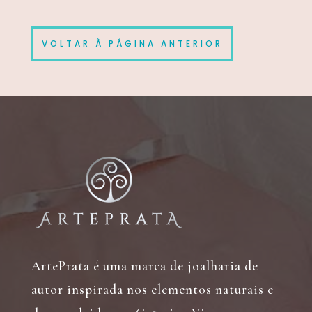
VOLTAR À PÁGINA ANTERIOR
ArtePrata é uma marca de joalharia de
autor inspirada nos elementos naturais e