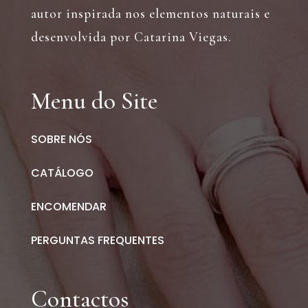
autor inspirada nos elementos naturais e
desenvolvida por Catarina Viegas.
Menu do Site
SOBRE NÓS
CATÁLOGO
ENCOMENDAR
PERGUNTAS FREQUENTES
Contactos