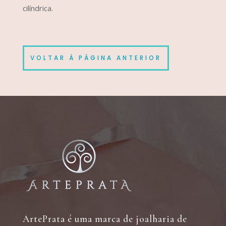
cilíndrica.
VOLTAR À PÁGINA ANTERIOR
ArtePrata é uma marca de joalharia de