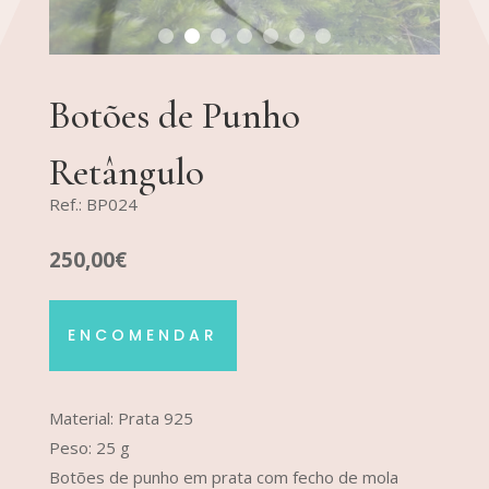
Botões de Punho
Retângulo
Ref.: BP024
250,00€
ENCOMENDAR
Material: Prata 925
Peso: 25 g
Botões de punho em prata com fecho de mola