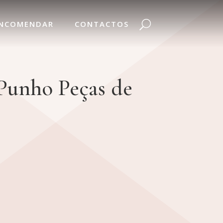
NCOMENDAR
CONTACTOS
Punho Peças de