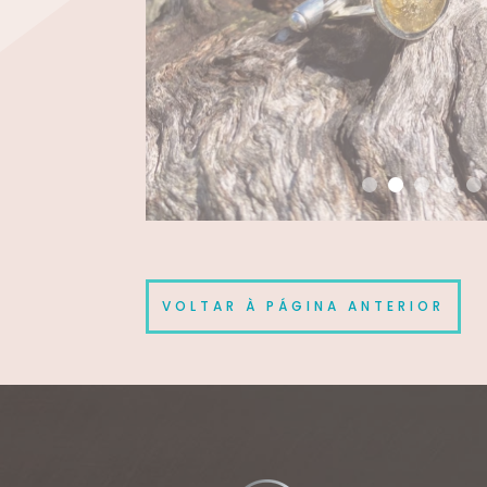
VOLTAR À PÁGINA ANTERIOR