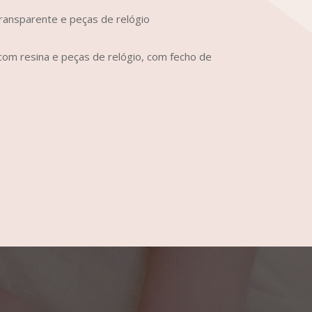
transparente e peças de relógio
om resina e peças de relógio, com fecho de