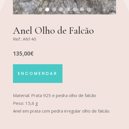
Anel Olho de Falcão
Ref.: AN140
135,00€
ENCOMENDAR
Material: Prata 925 e pedra olho de falcão
Peso: 15,6 g
Anel em prata com pedra irregular olho de falcão.