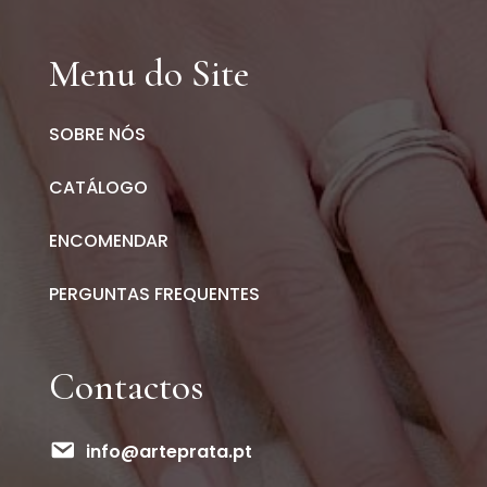
Menu do Site
SOBRE NÓS
CATÁLOGO
ENCOMENDAR
PERGUNTAS FREQUENTES
Contactos
info@arteprata.pt