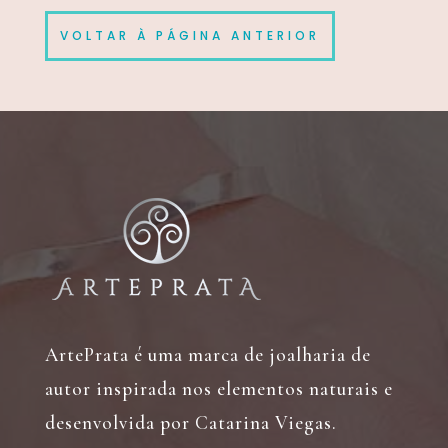
VOLTAR À PÁGINA ANTERIOR
ArtePrata é uma marca de joalharia de
autor inspirada nos elementos naturais e
desenvolvida por Catarina Viegas.