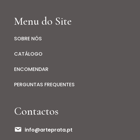
Menu do Site
SOBRE NÓS
CATÁLOGO
ENCOMENDAR
PERGUNTAS FREQUENTES
Contactos
info@arteprata.pt