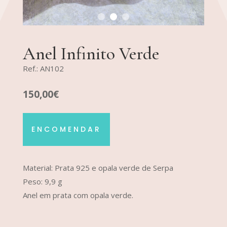
Anel Infinito Verde
Ref.: AN102
150,00€
ENCOMENDAR
Material: Prata 925 e opala verde de Serpa
Peso: 9,9 g
Anel em prata com opala verde.