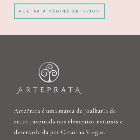
VOLTAR À PÁGINA ANTERIOR
ArtePrata é uma marca de joalharia de
autor inspirada nos elementos naturais e
desenvolvida por Catarina Viegas.