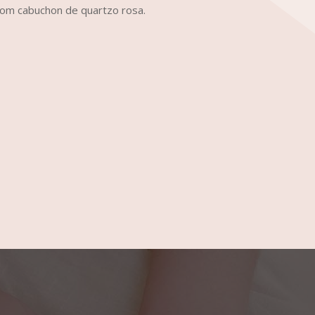
com cabuchon de quartzo rosa.