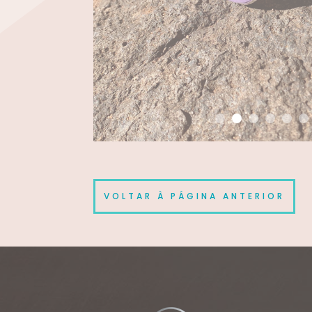
VOLTAR À PÁGINA ANTERIOR