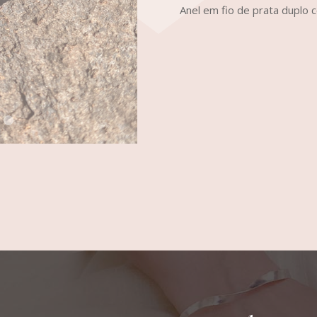
Anel em fio de prata duplo 