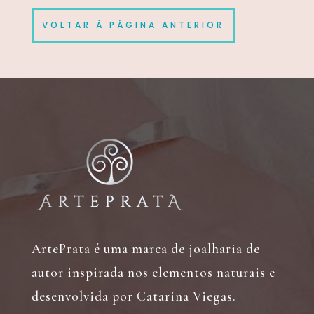
VOLTAR À PÁGINA ANTERIOR
ArtePrata é uma marca de joalharia de
autor inspirada nos elementos naturais e
desenvolvida por Catarina Viegas.