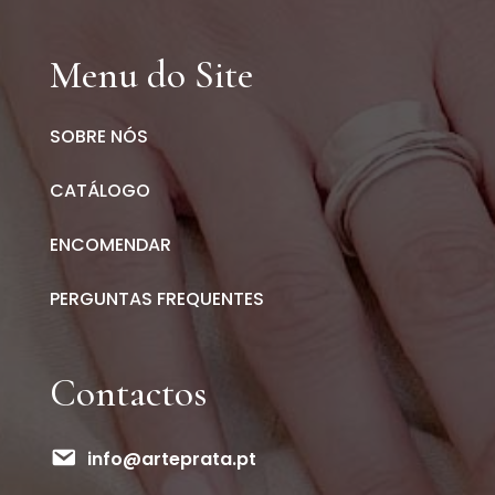
Menu do Site
SOBRE NÓS
CATÁLOGO
ENCOMENDAR
PERGUNTAS FREQUENTES
Contactos
info@arteprata.pt