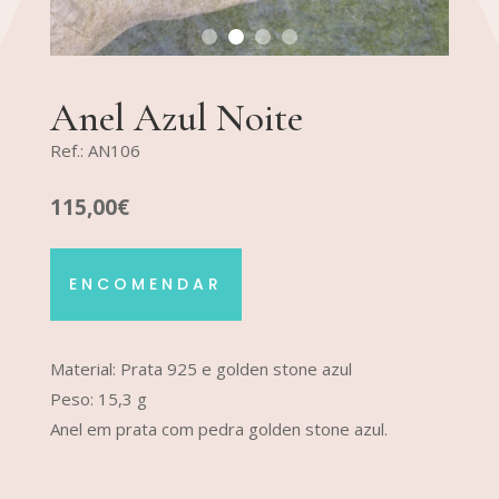
Anel Azul Noite
Ref.: AN106
115,00€
ENCOMENDAR
Material: Prata 925 e golden stone azul
Peso: 15,3 g
Anel em prata com pedra golden stone azul.